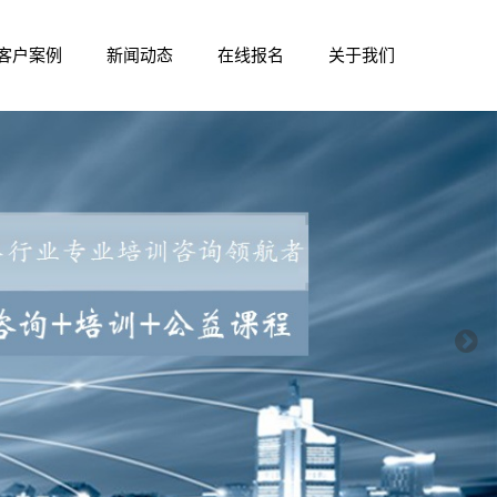
客户案例
新闻动态
在线报名
关于我们