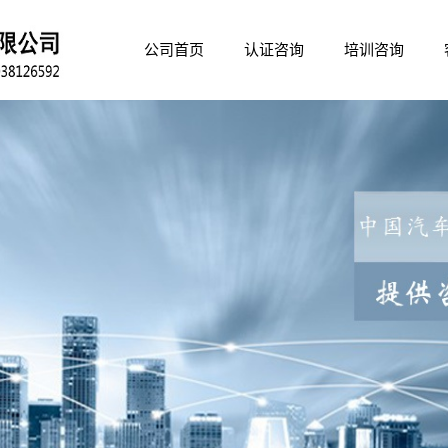
公司首页
认证咨询
培训咨询