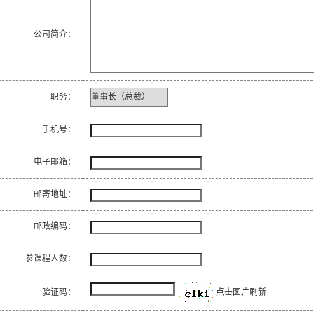
公司简介：
职务：
手机号：
电子邮箱：
邮寄地址：
邮政编码：
参课程人数：
验证码：
点击图片刷新