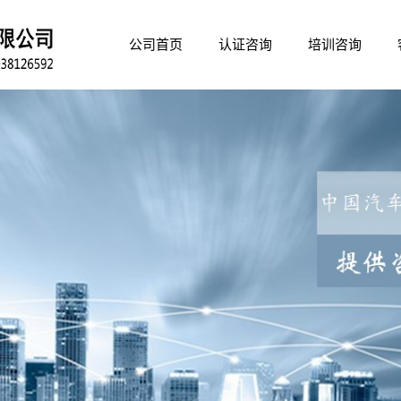
公司首页
认证咨询
培训咨询